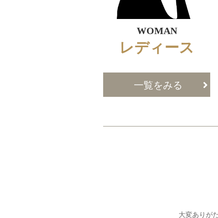
WOMAN
レディース
一覧をみる
大変ありがた