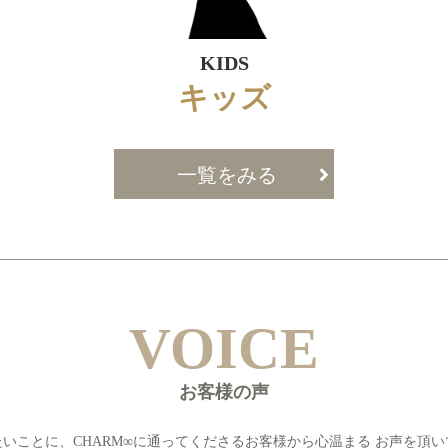
KIDS
キッズ
一覧をみる
VOICE
お客様の声
いことに、CHARM∞に通ってくださるお客様から心温まる お声を頂