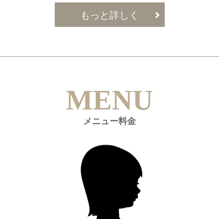
もっと詳しく
MENU
メニュー料金