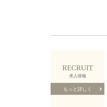
RECRUIT
求人情報
もっと詳しく