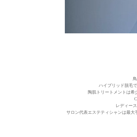
鳥
ハイブリッド脱毛で
陶肌トリートメントは希
レディース
サロン代表エステティシャンは最大手