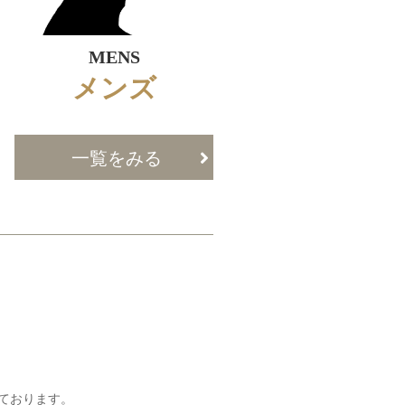
MENS
メンズ
一覧をみる
いております。