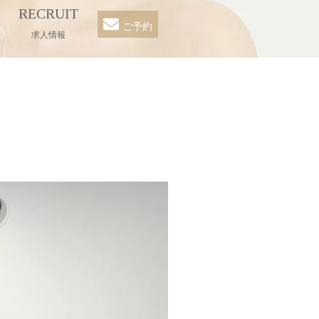
RECRUIT
ご予約
求人情報