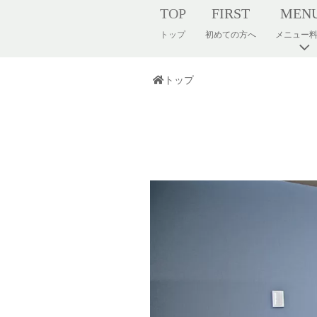
TOP
FIRST
MEN
トップ
初めての方へ
メニュー
トップ