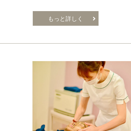
もっと詳しく