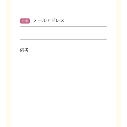
メールアドレス
必須
備考