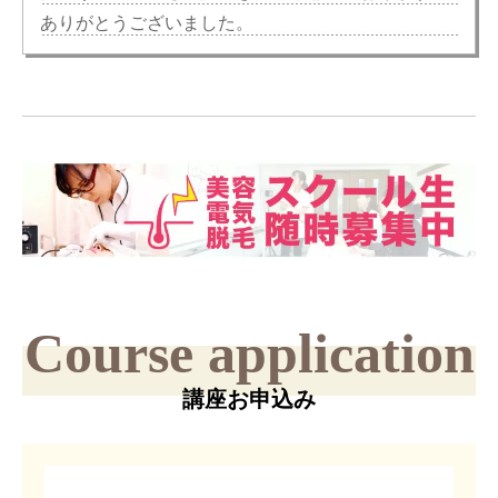
ありがとうございました。
Course application
講座お申込み