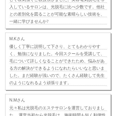
入しているサロンは、光脱毛に比べ少数です。他社
との差別化を図ることが可能な素晴らしい技術を、
一緒に学びませんか?
M.Kさん
優しく丁寧に説明して下さり、とてもわかりやす
く、勉強になりました。今回スクールを受講して、
毛について詳しくなることができたため、悩みがあ
る方の解決ができるようになれたらいいなと思いま
した。まだ経験が浅いので、たくさん経験して先生
のようになれるよう頑張ります。
N.Mさん
元々私は光脱毛のエステサロンを運営しておりまし
た。 運営当初から光脱毛は、施術時間も短く利便性