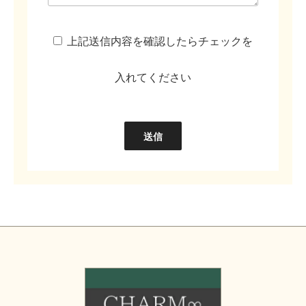
上記送信内容を確認したらチェックを
入れてください