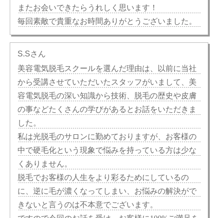
またお会いできたらうれしく思います！
毎回素敵で貴重なお時間ありがとうございました。
S.Sさん
美容電気脱毛スクールを選んだ理由は、以前に当社
から受講させていただいたスタッフがいまして、美
容電気脱毛の深い知識から技術、脱毛の歴史や皮膚
の事などたくさんの学びがあるとお話をいただきま
した。
私は光脱毛のサロンに勤めておりますが、お客様の
中で硬毛化という現象で悩みを持っている方は少な
くありません。
脱毛でお客様の人生をより彩るためにしているの
に、逆に毛が濃くなってしまい、お悩みの解決がで
きないと言うのは不本意でございます。