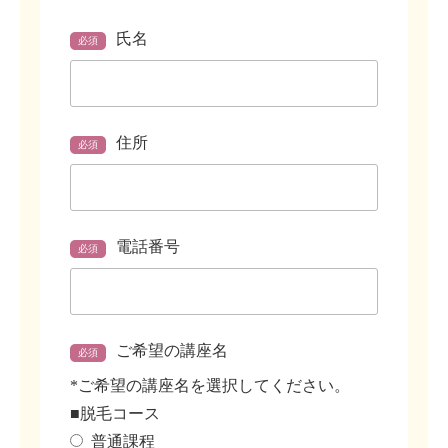
氏名
必須
住所
必須
電話番号
必須
ご希望の講座名
必須
*ご希望の講座名を選択してください。
■脱毛コース
普通課程