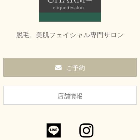
脱毛、美肌フェイシャル専門サロン
ご予約
店舗情報