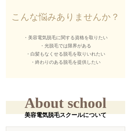
こんな悩みありませんか？
・美容電気脱毛に関する資格を取りたい
・光脱毛では限界がある
・白髪もなくせる脱毛を取りいれたい
・終わりのある脱毛を提供したい
About school
美容電気脱毛スクールについて