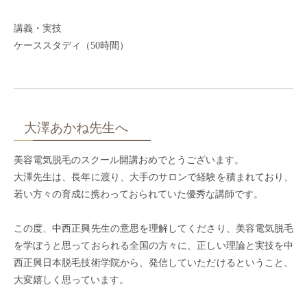
講義・実技
ケーススタディ（50時間）
大澤あかね先生へ
美容電気脱毛のスクール開講おめでとうございます。
大澤先生は、長年に渡り、大手のサロンで経験を積まれており、
若い方々の育成に携わっておられていた優秀な講師です。
この度、中西正興先生の意思を理解してくださり、美容電気脱毛
を学ぼうと思っておられる全国の方々に、正しい理論と実技を中
西正興日本脱毛技術学院から、発信していただけるということ、
大変嬉しく思っています。