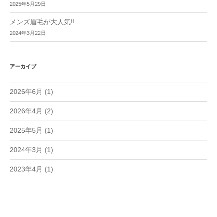
2025年5月29日
メンズ眉毛が大人気‼︎
2024年3月22日
アーカイブ
2026年6月
(1)
2026年4月
(2)
2025年5月
(1)
2024年3月
(1)
2023年4月
(1)