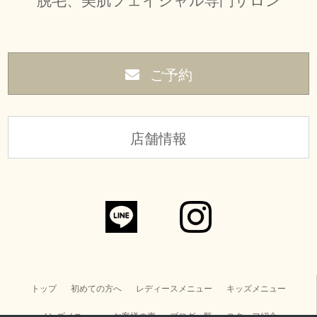
脱毛、美肌フェイシャル専門サロン
ご予約
店舗情報
トップ
初めての方へ
レディースメニュー
キッズメニュー
メンズメニュー
お客様の声
ブログ一覧
スタッフ紹介