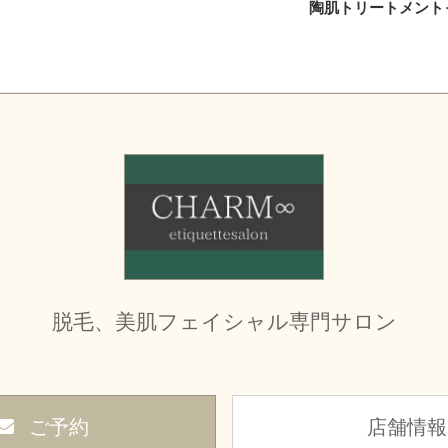
陶肌トリートメント
脱毛、美肌フェイシャル専門サロン
ご予約
店舗情報