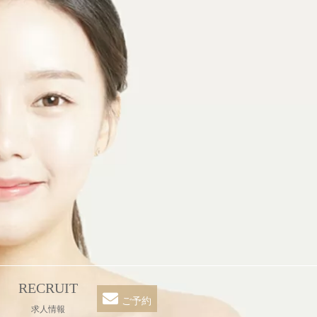
RECRUIT
ご予約
求人情報