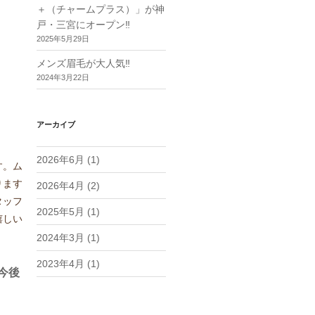
＋（チャームプラス）」が神
戸・三宮にオープン‼︎
2025年5月29日
メンズ眉毛が大人気‼︎
2024年3月22日
アーカイブ
2026年6月
(1)
す。ム
ります
2026年4月
(2)
タッフ
2025年5月
(1)
嬉しい
2024年3月
(1)
2023年4月
(1)
今後