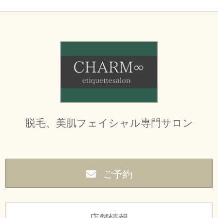
ン
脱毛、美肌フェイシャル専門サロン
ご予約
店舗情報