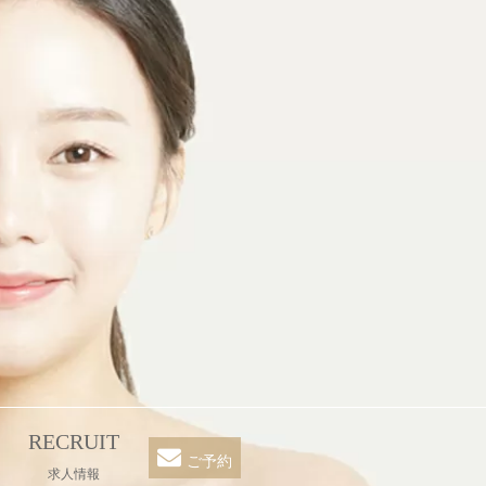
RECRUIT
ご予約
求人情報