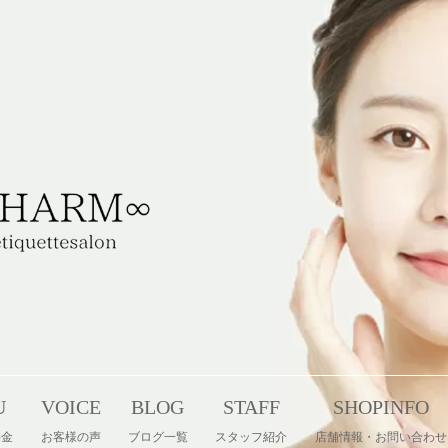
U
VOICE
BLOG
STAFF
SHOPINFO
料金
お客様の声
ブログ一覧
スタッフ紹介
店舗情報・お問い合わせ