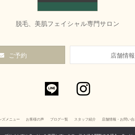
脱毛、美肌フェイシャル専門サロン
ご予約
店舗情報
ンズメニュー
お客様の声
ブログ一覧
スタッフ紹介
店舗情報・お問い合
個人情報取り扱い
サイトマップ