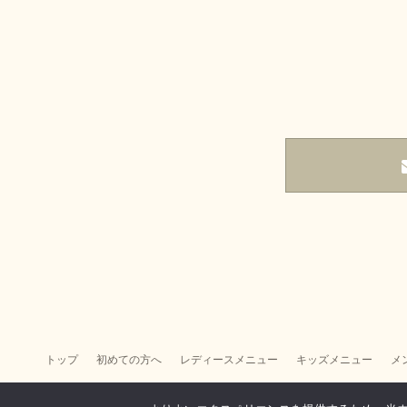
トップ
初めての方へ
レディースメニュー
キッズメニュー
メ