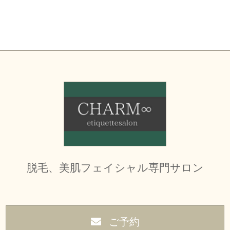
脱毛、美肌フェイシャル専門サロン
ご予約