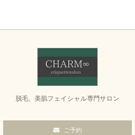
脱毛、美肌フェイシャル専門サロン
ご予約