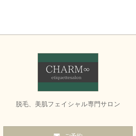
脱毛、美肌フェイシャル専門サロン
ご予約