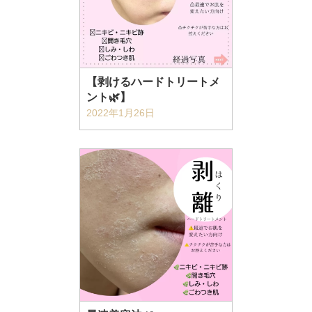
【剥けるハードトリートメ
ント🌿】
2022年1月26日