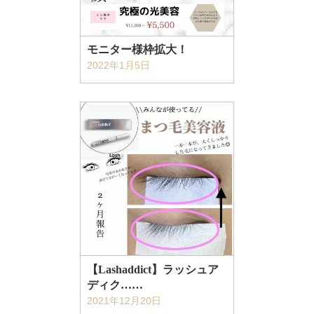
モニター様枠拡大！
2022年1月5日
【Lashaddict】ラッシュア
ディク……
2021年12月20日