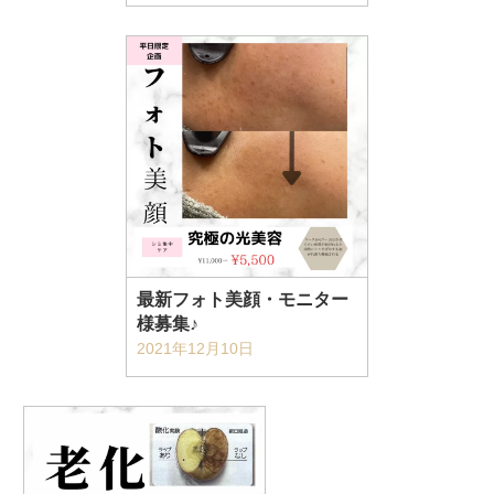
最新フォト美顔・モニター
様募集♪
2021年12月10日