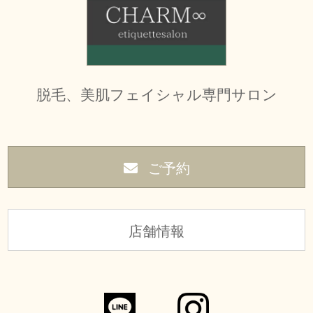
脱毛、美肌フェイシャル専門サロン
ご予約
店舗情報