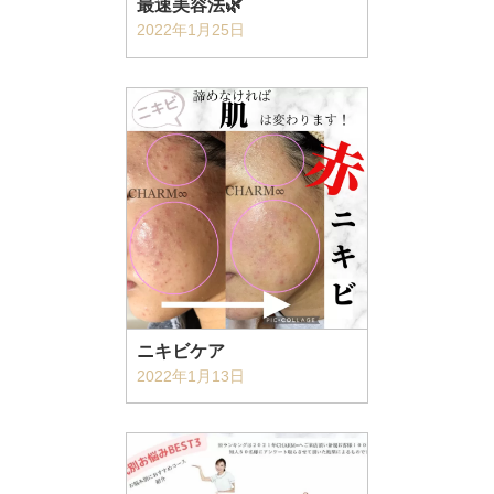
最速美容法🌿
2022年1月25日
ニキビケア
2022年1月13日