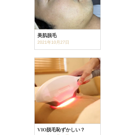
美肌脱毛
2021年10月27日
VIO脱毛恥ずかしい？