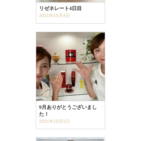
リゼネレート4日目
2021年10月4日
9月ありがとうございまし
た！
2021年10月1日