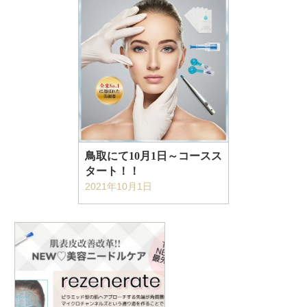
鳥取にて10月1日～コースス
タート！！
2021年10月1日