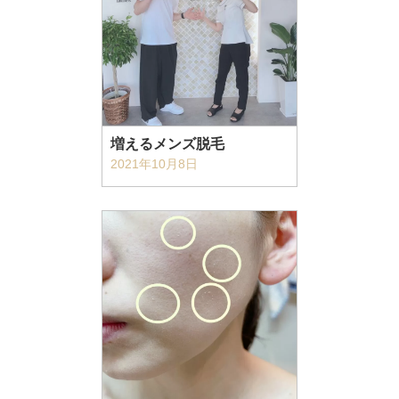
増えるメンズ脱毛
2021年10月8日