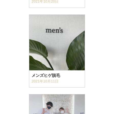
2021年10月20日
メンズヒゲ脱毛
2021年10月11日