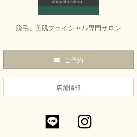
脱毛、美肌フェイシャル専門サロン
ご予約
店舗情報