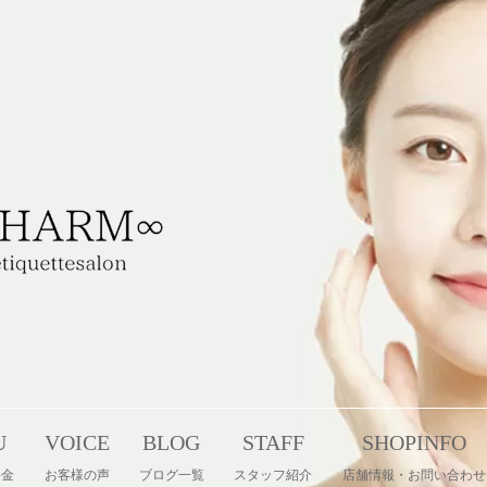
U
VOICE
BLOG
STAFF
SHOPINFO
料金
お客様の声
ブログ一覧
スタッフ紹介
店舗情報・お問い合わせ