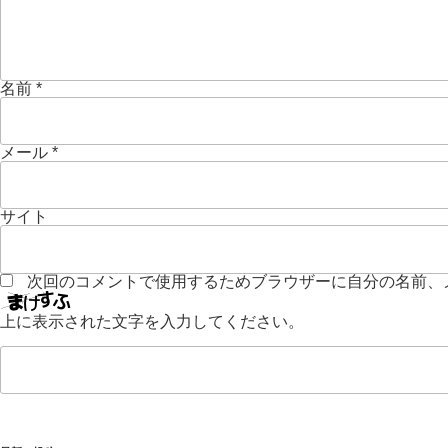
名前
*
メール
*
サイト
次回のコメントで使用するためブラウザーに自分の名前、
上に表示された文字を入力してください。