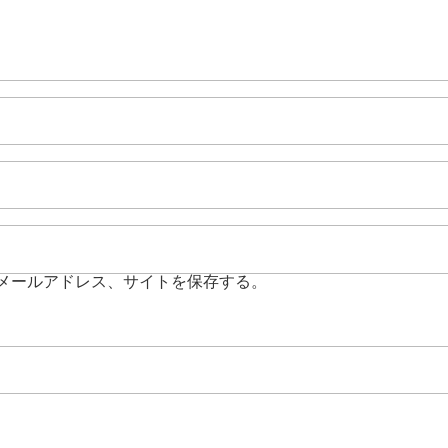
メールアドレス、サイトを保存する。