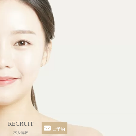
RECRUIT
ご予約
求人情報