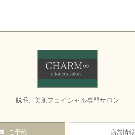
脱毛、美肌フェイシャル専門サロン
ご予約
店舗情報